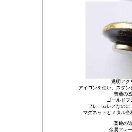
透明アク
アイロンを使い、スタン
普通の
ゴールドフ
フレームレスなのに
マグネットとメタル空
普通の
金属フレ