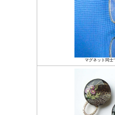
マグネット同士