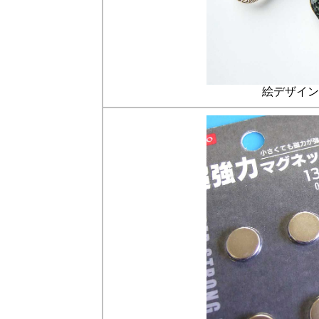
絵デザイン