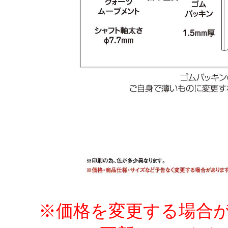
※価格を変更する場合