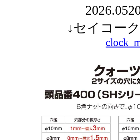
2026.0
↓セイコー
clock_