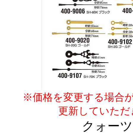
※価格を変更する場合
更新していただ
クォーツ