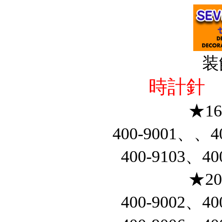
装
時計針
★1
400-9001、、4
400-9103、40
★2
400-9002、40