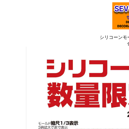
シリコーンモ