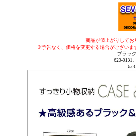
商品が値上がりしてお
※予告なく、価格を変更する場合がございま
ブラッ
623-0131
623