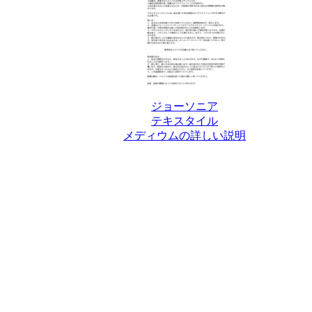
ジョーソニア
テキスタイル
メディウムの詳しい説明