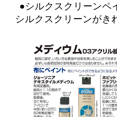
●シルクスクリーンペ
シルクスクリーンがきれ