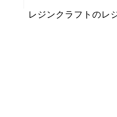
レジンクラフトのレ