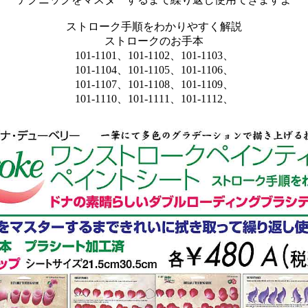
ストローク手順をわかりやすく解説
ストロークのお手本
101-1101、101-1102、101-1103、
101-1104、101-1105、101-1106、
101-1107、101-1108、101-1109、
101-1110、101-1111、101-1112、