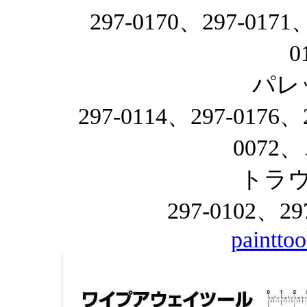
297-0170、297-0171
0
パレ
297-0114、297-0176、
0072、
トラ
297-0102、29
paintto