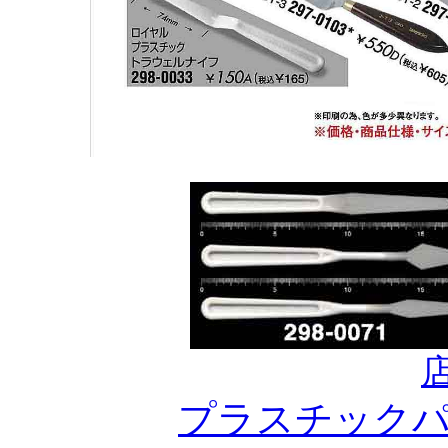
プラスチック