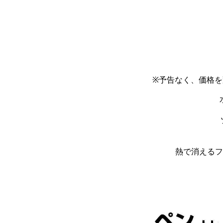
※予告なく、価格
熱で消えるフリクシ