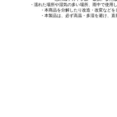
・濡れた場所や湿気の多い場所、雨中で使用
・本商品を分解したり改造・改変などを
・本製品は、必ず高温・多湿を避け、直