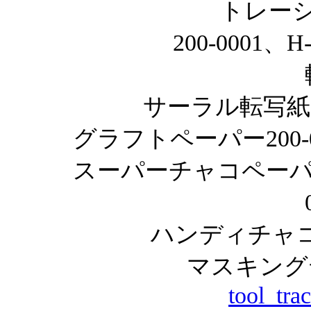
トレー
200-0001、H
サーラル転写紙200
グラフトペーパー200-000
スーパーチャコペーパー200
ハンディチャコペ
マスキングテ
tool_tra