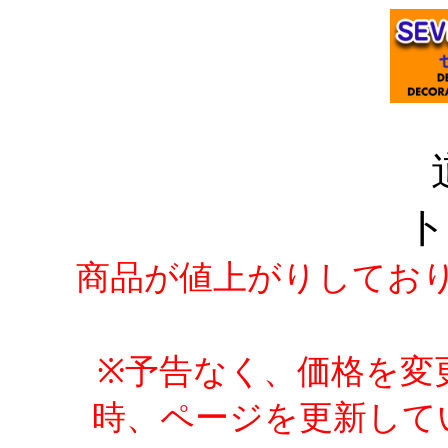
ト
商品が値上がりしてお
※予告なく、価格を変
時、ページを更新して