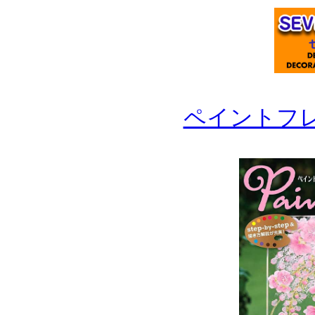
ペイントフ