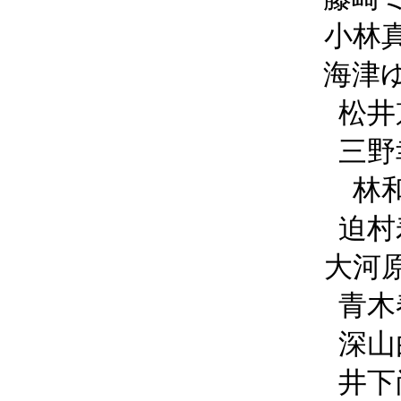
小林
海津
松井
三野
林
迫村
大河
青木
深山
井下