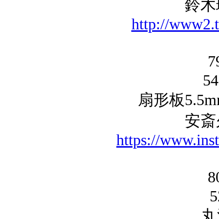
鈴木
http://www2.t
5
扇形板5.5
安斎
https://www.ins
5
丸