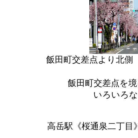
飯田町交差点より北側
飯田町交差点を境
いろいろな
高岳駅《桜通泉二丁目