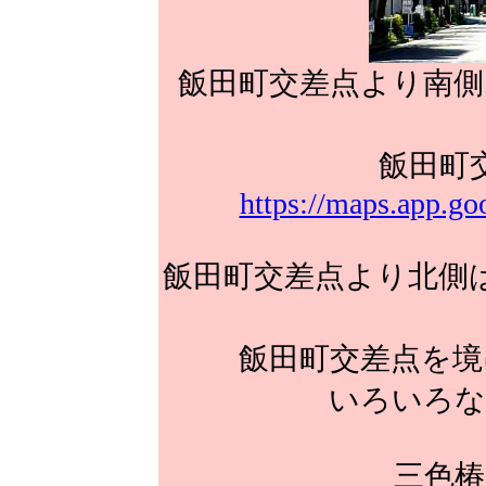
飯田町交差点より南側
飯田町
https://maps.app.
飯田町交差点より北側
飯田町交差点を境
いろいろな
三色椿