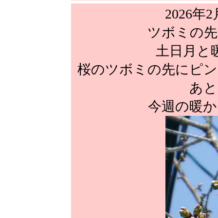
2026年2
ツボミの先
土日月と
桜のツボミの先にピン
あと
今週の暖か