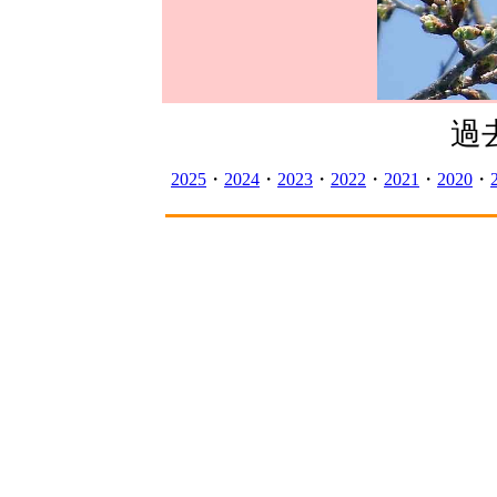
過
2025
・
2024
・
2023
・
2022
・
2021
・
2020
・