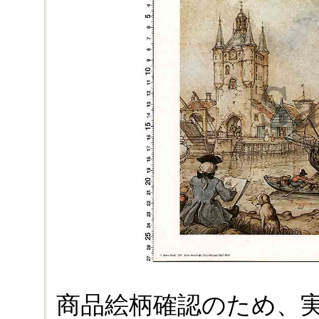
商品絵柄確認のため、