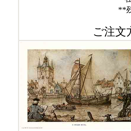
*
ご注文