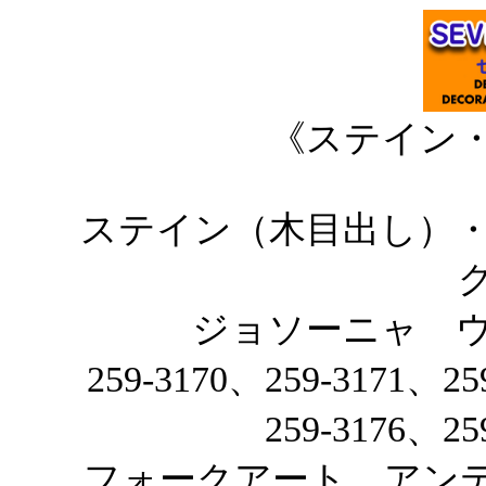
《ステイン
ステイン（木目出し）
ジョソーニャ 
259-3170、259-3171、25
259-3176、25
フォークアート アンテ