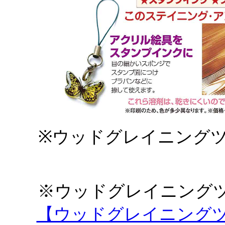
※ウッドグレイニング
※ウッドグレイニング
【ウッドグレイニング